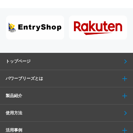
トップページ
パワーブリーズとは
製品紹介
使用方法
活用事例