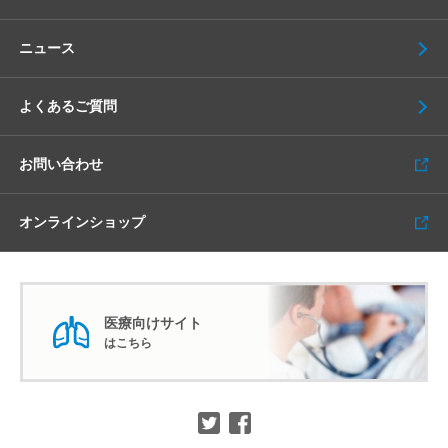
ニュース
よくあるご質問
お問い合わせ
オンラインショップ
医療向けサイト
はこちら